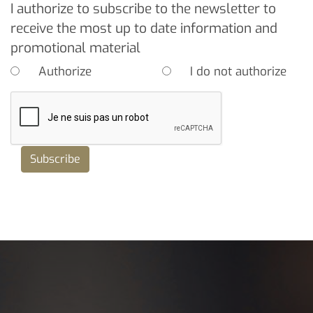
I authorize to subscribe to the newsletter to
receive the most up to date information and
promotional material
Authorize
I do not authorize
Subscribe