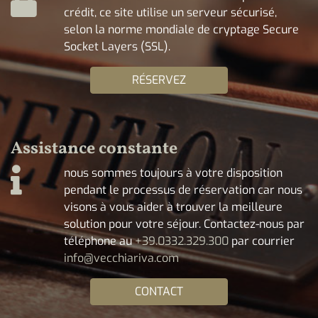
crédit, ce site utilise un serveur sécurisé,
selon la norme mondiale de cryptage Secure
Socket Layers (SSL).
RÉSERVEZ
Assistance constante
nous sommes toujours à votre disposition
pendant le processus de réservation car nous
visons à vous aider à trouver la meilleure
solution pour votre séjour. Contactez-nous par
téléphone au
+39.0332.329.300
par courrier
info@vecchiariva.com
CONTACT