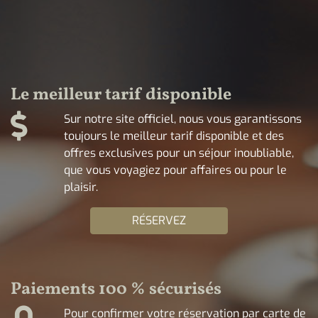
Le meilleur tarif disponible
Sur notre site officiel, nous vous garantissons
toujours le meilleur tarif disponible et des
offres exclusives pour un séjour inoubliable,
que vous voyagiez pour affaires ou pour le
plaisir.
RÉSERVEZ
Paiements 100 % sécurisés
Pour confirmer votre réservation par carte de