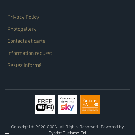
FOOTER MENU
Privacy Policy
Photogallery
Contacts et carte
Information request
Restez informé
Copyright © 2020-2026. All Rights Reserved. Powered by
Sysdat Turismo Srl