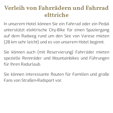
Verleih von Fahrrädern und Fahrrad
elttriche
In unserem Hotel können Sie ein Fahrrad oder ein Pedal
unterstützt elektrische City-Bike für einen Spaziergang
auf dem Radweg rund um den See von Varese mieten
(28 km sehr leicht) und es von unserem Hotel beginnt.
Sie können auch (mit Reservierung) Fahrräder mieten
spezielle Rennräder und Mountainbikes und Führungen
für Ihren Radurlaub.
Sie können interessante Routen für Familien und große
Fans von Straßen-Radsport vor.