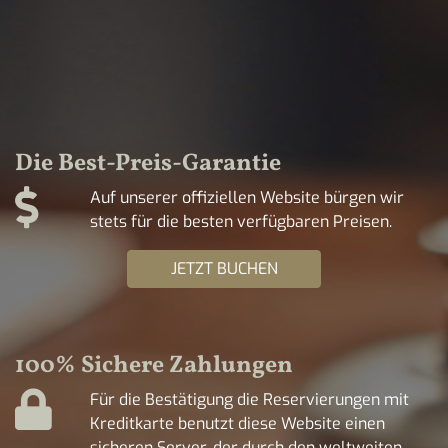
Die Best-Preis-Garantie
Auf unserer offiziellen Website bürgen wir
stets für die besten verfügbaren Preisen.
JETZT BUCHEN
100% Sichere Zahlungen
Für die Bestätigung die Reservierungen mit
Kreditkarte benutzt diese Website einen
sicheren Server, der durch den weltweiten