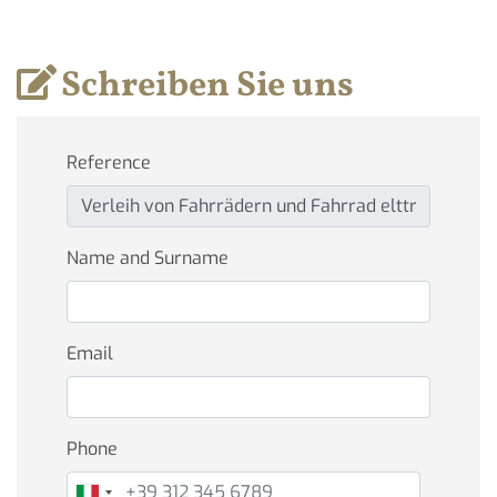
Schreiben Sie uns
Reference
Name and Surname
Email
Phone