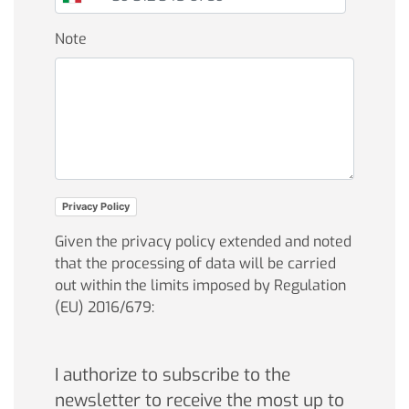
Note
Privacy Policy
Given the privacy policy extended and noted
that the processing of data will be carried
out within the limits imposed by Regulation
(EU) 2016/679:
I authorize to subscribe to the
newsletter to receive the most up to