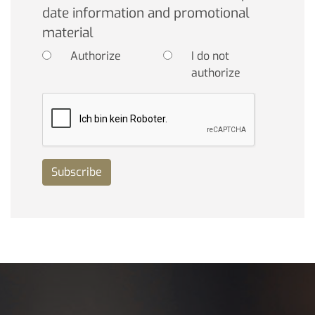
date information and promotional
material
Authorize
I do not
authorize
Subscribe