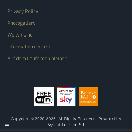
FOOTER MENU
Privacy Policy
Photogallery
Wo wir sind
Information request
Auf dem Laufenden bleiben
Copyright © 2020-2026. All Rights Reserved. Powered by
Sysdat Turismo Srl