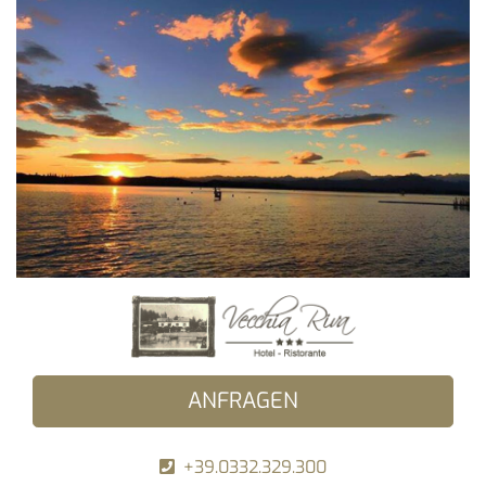
ANFRAGEN
+39.0332.329.300