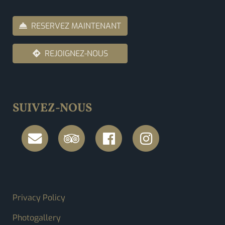
RESERVEZ MAINTENANT
REJOIGNEZ-NOUS
SUIVEZ-NOUS
FOOTER MENU
Privacy Policy
Photogallery