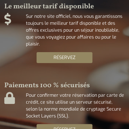
Le meilleur tarif disponible
Sur notre site officiel, nous vous garantissons
toujours le meilleur tarif disponible et des
offres exclusives pour un séjour inoubliable,
que vous voyagiez pour affaires ou pour le
plaisir.
RÉSERVEZ
Paiements 100 % sécurisés
Pour confirmer votre réservation par carte de
crédit, ce site utilise un serveur sécurisé,
selon la norme mondiale de cryptage Secure
Socket Layers (SSL).