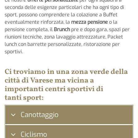
seconda delle esigenze particolari che ha ogni tipo di
sport, possono comprendere la colazione a Buffet
eventualmente rinforzata, la
mezza pensione
o la
pensione completa, il
Brunch
pre e dopo gara, spazi per
riunioni tecniche, zona lavaggio attrezzature, Packet
lunch con barrette personalizzate, ristorazione per
sportivi.
Ci troviamo in una zona verde della
città di
Varese
ma vicina a
importanti centri sportivi di
tanti
sport:
Canottaggio
Ciclismo