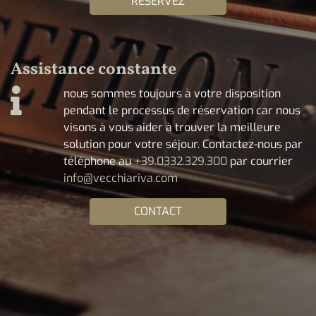
RÉSERVEZ
Assistance constante
nous sommes toujours à votre disposition
pendant le processus de réservation car nous
visons à vous aider à trouver la meilleure
solution pour votre séjour. Contactez-nous par
téléphone au
+39.0332.329.300
par courrier
info@vecchiariva.com
CONTACT