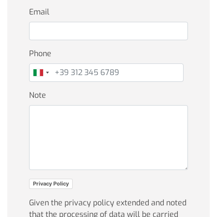
Email
Phone
Note
Privacy Policy
Given the privacy policy extended and noted
that the processing of data will be carried