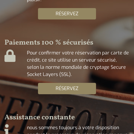
RÉSERVEZ
Paiements 100 % sécurisés
Pour confirmer votre réservation par carte de
crédit, ce site utilise un serveur sécurisé,
selon la norme mondiale de cryptage Secure
Socket Layers (SSL).
RÉSERVEZ
Assistance constante
nous sommes toujours à votre disposition