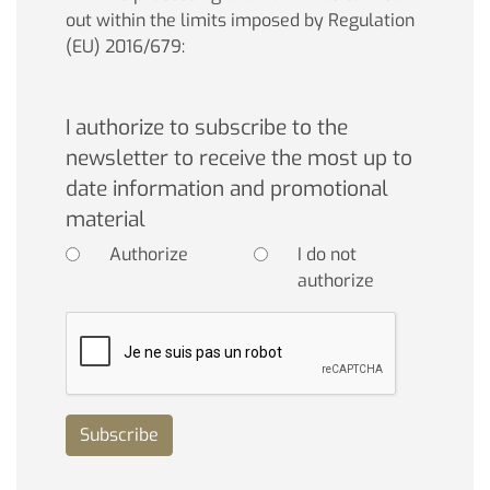
out within the limits imposed by Regulation
(EU) 2016/679:
I authorize to subscribe to the
newsletter to receive the most up to
date information and promotional
material
Authorize
I do not
authorize
Subscribe