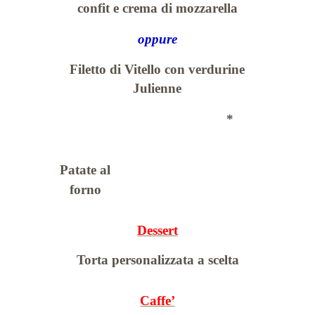
confit e crema di mozzarella
oppure
Filetto di Vitello con verdurine
Julienne
*
Patate al
forno
Dessert
Torta personalizzata a scelta
Caffe’