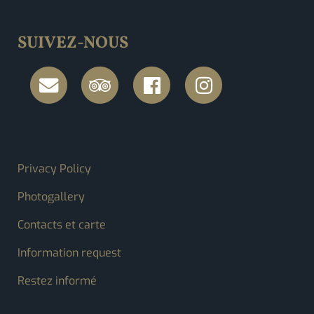
SUIVEZ-NOUS
FOOTER MENU
Privacy Policy
Photogallery
Contacts et carte
Information request
Restez informé