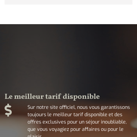
Le meilleur tarif disponible
Sur notre site officiel, nous vous garantissons
toujours le meilleur tarif disponible et des
offres exclusives pour un séjour inoubliable,
que vous voyagiez pour affaires ou pour le
plaisir.