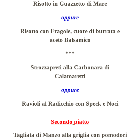
Risotto in Guazzetto di Mare
oppure
Risotto con Fragole, cuore di burrata e
aceto Balsamico
***
Strozzapreti alla Carbonara di
Calamaretti
oppure
Ravioli al Radicchio con Speck e Noci
Secondo
piatto
Tagliata di Manzo alla griglia con pomodori