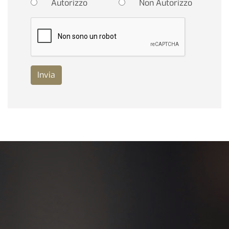
Autorizzo
Non Autorizzo
Invia