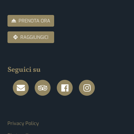
PRENOTA ORA
RAGGIUNGICI
Seguici su
FOOTER MENU
Privacy Policy