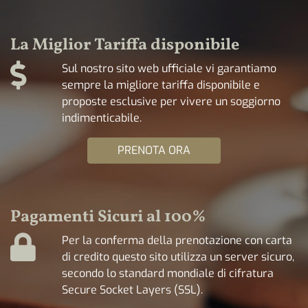
La Miglior Tariffa disponibile
Sul nostro sito web ufficiale vi garantiamo
sempre la migliore tariffa disponibile e
proposte esclusive per vivere un soggiorno
indimenticabile.
PRENOTA ORA
Pagamenti Sicuri al 100%
Per la conferma della prenotazione con carta
di credito questo sito utilizza un server sicuro,
secondo lo standard mondiale di cifratura
Secure Socket Layers (SSL).