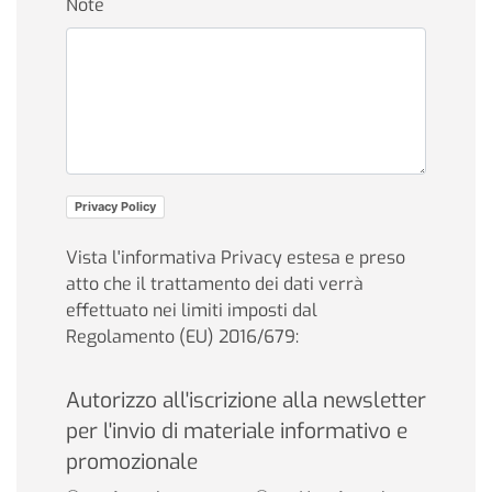
Note
Privacy Policy
Vista l'informativa Privacy estesa e preso
atto che il trattamento dei dati verrà
effettuato nei limiti imposti dal
Regolamento (EU) 2016/679:
Autorizzo all'iscrizione alla newsletter
per l'invio di materiale informativo e
promozionale