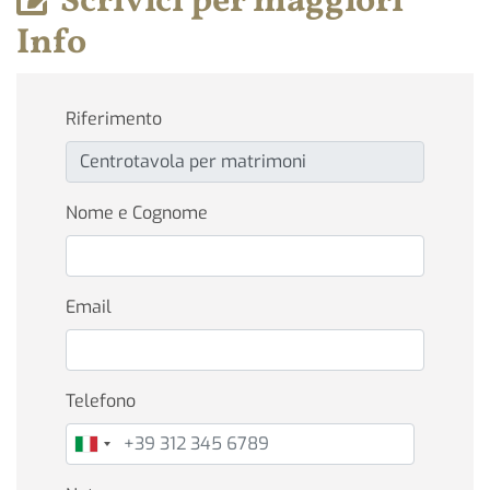
Scrivici per maggiori
Info
Riferimento
Nome e Cognome
Email
Telefono