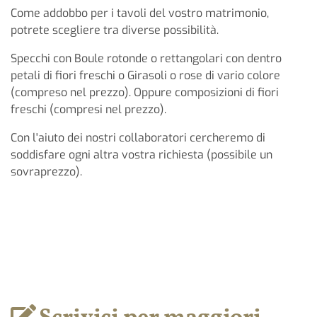
Come addobbo per i tavoli del vostro matrimonio,
potrete scegliere tra diverse possibilità.
Specchi con Boule rotonde o rettangolari con dentro
petali di fiori freschi o Girasoli o rose di vario colore
(compreso nel prezzo). Oppure composizioni di fiori
freschi (compresi nel prezzo).
Con l'aiuto dei nostri collaboratori cercheremo di
soddisfare ogni altra vostra richiesta (possibile un
sovraprezzo).