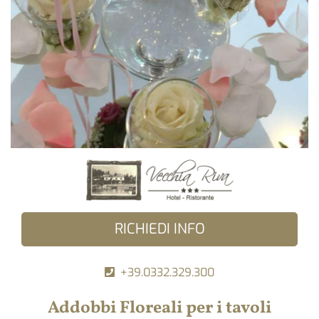
RICHIEDI INFO
+39.0332.329.300
Addobbi Floreali per i tavoli