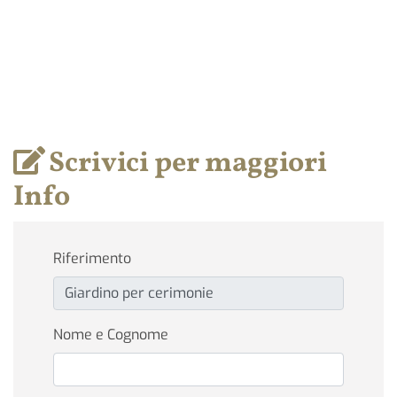
Scrivici per maggiori
Info
Riferimento
Nome e Cognome