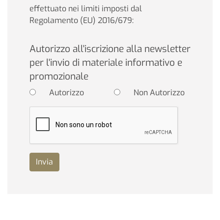
effettuato nei limiti imposti dal
Regolamento (EU) 2016/679:
Autorizzo all'iscrizione alla newsletter
per l'invio di materiale informativo e
promozionale
Autorizzo
Non Autorizzo
Invia