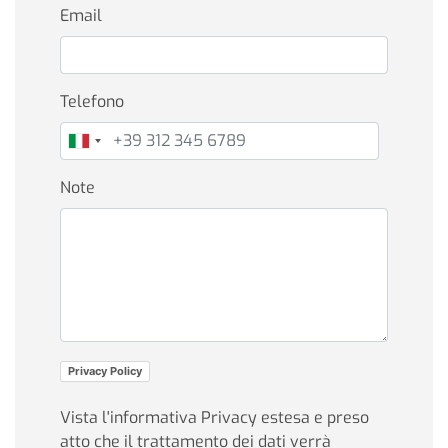
Email
Telefono
Note
Privacy Policy
Vista l'informativa Privacy estesa e preso
atto che il trattamento dei dati verrà