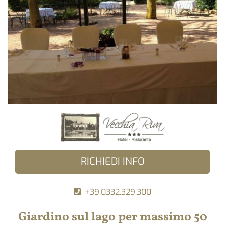
RICHIEDI INFO
+39.0332.329.300
Giardino sul lago per massimo 50