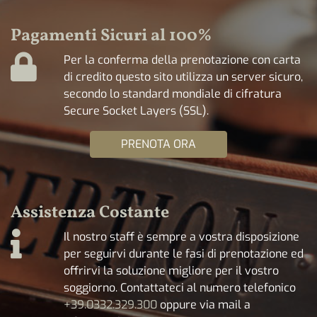
Pagamenti Sicuri al 100%
Per la conferma della prenotazione con carta
di credito questo sito utilizza un server sicuro,
secondo lo standard mondiale di cifratura
Secure Socket Layers (SSL).
PRENOTA ORA
Assistenza Costante
Il nostro staff è sempre a vostra disposizione
per seguirvi durante le fasi di prenotazione ed
offrirvi la soluzione migliore per il vostro
soggiorno. Contattateci al numero telefonico
+39.0332.329.300
oppure via mail a