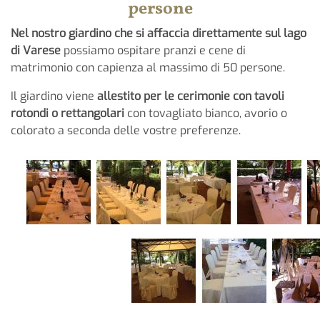
persone
Nel nostro giardino che si affaccia direttamente sul lago
di Varese
possiamo ospitare pranzi e cene di
matrimonio con capienza al massimo di 50 persone.
Il giardino viene
allestito per le cerimonie con tavoli
rotondi o rettangolari
con tovagliato bianco, avorio o
colorato a seconda delle vostre preferenze.