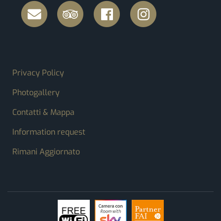
FOOTER MENU
Privacy Policy
Photogallery
Contatti & Mappa
Information request
Rimani Aggiornato