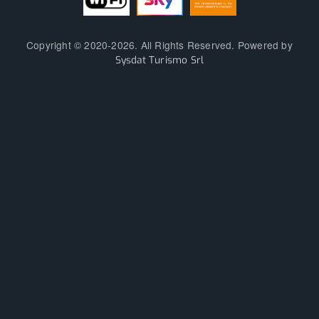
Copyright © 2020-2026. All Rights Reserved. Powered by
Sysdat Turismo Srl