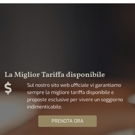
La Miglior Tariffa disponibile
Sul nostro sito web ufficiale vi garantiamo
sempre la migliore tariffa disponibile e
proposte esclusive per vivere un soggiorno
indimenticabile.
PRENOTA ORA