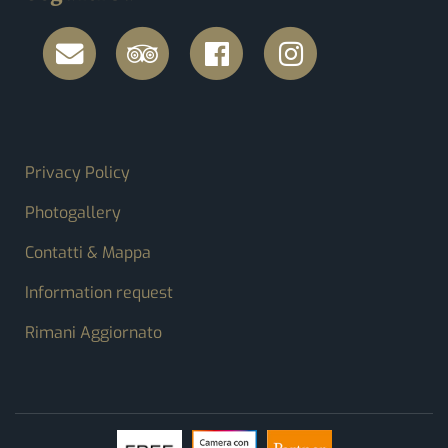
FOOTER MENU
Privacy Policy
Photogallery
Contatti & Mappa
Information request
Rimani Aggiornato