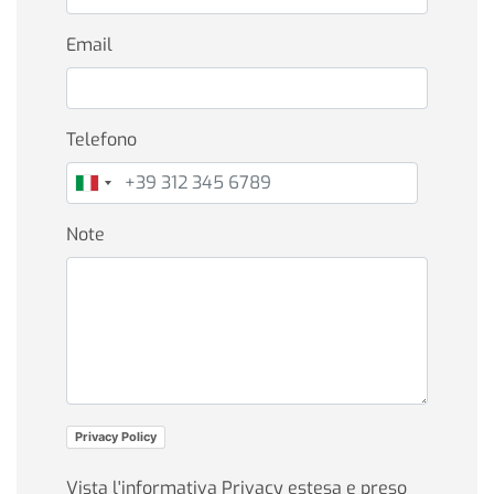
Email
Telefono
Note
Privacy Policy
Vista l'informativa Privacy estesa e preso