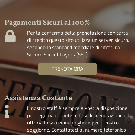
Pagamenti Sicuri al 100%
Per la conferma della prenotazione con carta
di credito questo sito utilizza un server sicuro,
secondo lo standard mondiale di cifratura
Secure Socket Layers (SSL).
PRENOTA ORA
Assistenza Costante
Il nostro staff è sempre a vostra disposizione
per seguirvi durante le fasi di prenotazione ed
offrirvi la soluzione migliore per il vostro
soggiorno. Contattateci al numero telefonico