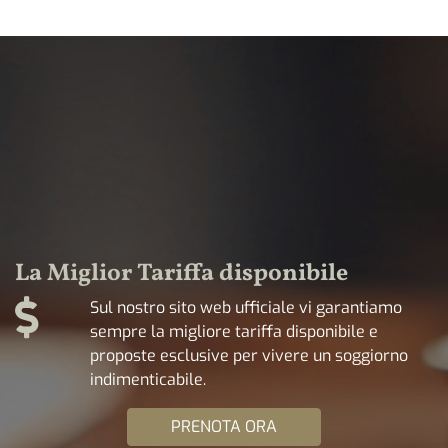
La Miglior Tariffa disponibile
Sul nostro sito web ufficiale vi garantiamo
sempre la migliore tariffa disponibile e
proposte esclusive per vivere un soggiorno
indimenticabile.
PRENOTA ORA