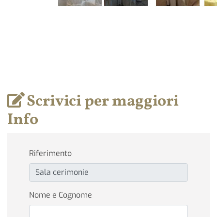
Scrivici per maggiori
Info
Riferimento
Nome e Cognome