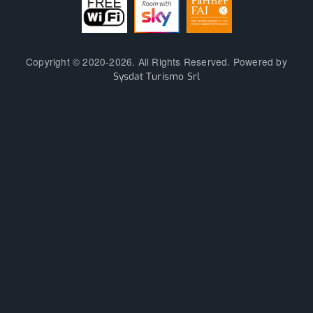
Copyright © 2020-2026. All Rights Reserved. Powered by
Sysdat Turismo Srl