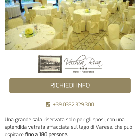
RICHIEDI INFO
+39.0332.329.300
Una grande sala riservata solo per gli sposi, con una
splendida vetrata affacciata sul lago di Varese, che può
ospitare
fino a 180 persone.