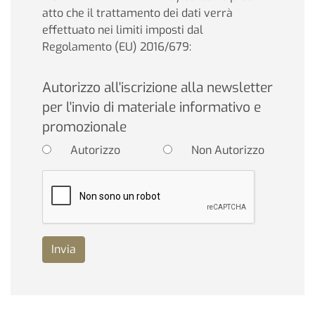
atto che il trattamento dei dati verrà
effettuato nei limiti imposti dal
Regolamento (EU) 2016/679:
Autorizzo all'iscrizione alla newsletter
per l'invio di materiale informativo e
promozionale
Autorizzo
Non Autorizzo
Invia