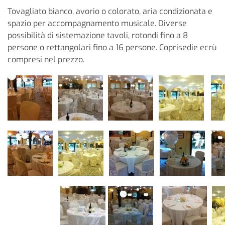
Tovagliato bianco, avorio o colorato, aria condizionata e
spazio per accompagnamento musicale. Diverse
possibilità di sistemazione tavoli, rotondi fino a 8
persone o rettangolari fino a 16 persone. Coprisedie ecrù
compresi nel prezzo.