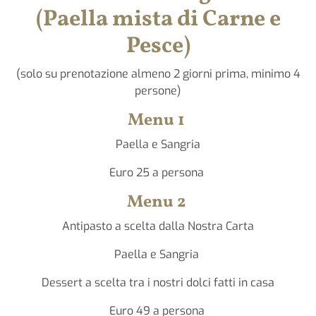
(Paella mista di Carne e
Pesce)
(solo su prenotazione almeno 2 giorni prima, minimo 4
persone)
Menu 1
Paella e Sangria
Euro 25 a persona
Menu 2
Antipasto a scelta dalla Nostra Carta
Paella e Sangria
Dessert a scelta tra i nostri dolci fatti in casa
Euro 49 a persona