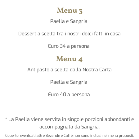
Menu 3
Paella e Sangria
Dessert a scelta tra i nostri dolci fatti in casa
Euro 34 a persona
Menu 4
Antipasto a scelta dalla Nostra Carta
Paella e Sangria
Euro 40 a persona
* La Paella viene servita in singole porzioni abbondanti e
accompagnata da Sangria.
Coperto, eventuali altre Bevande e Caffè non sono inclusi nei menu proposti.