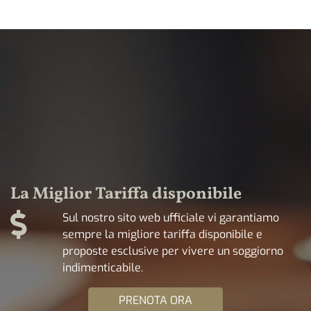
La Miglior Tariffa disponibile
Sul nostro sito web ufficiale vi garantiamo
sempre la migliore tariffa disponibile e
proposte esclusive per vivere un soggiorno
indimenticabile.
PRENOTA ORA