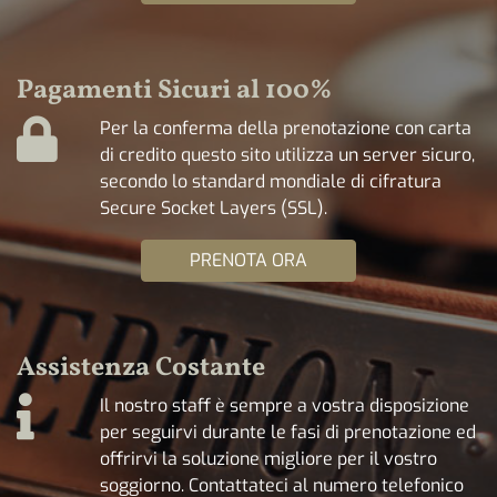
Pagamenti Sicuri al 100%
Per la conferma della prenotazione con carta
di credito questo sito utilizza un server sicuro,
secondo lo standard mondiale di cifratura
Secure Socket Layers (SSL).
PRENOTA ORA
Assistenza Costante
Il nostro staff è sempre a vostra disposizione
per seguirvi durante le fasi di prenotazione ed
offrirvi la soluzione migliore per il vostro
soggiorno. Contattateci al numero telefonico