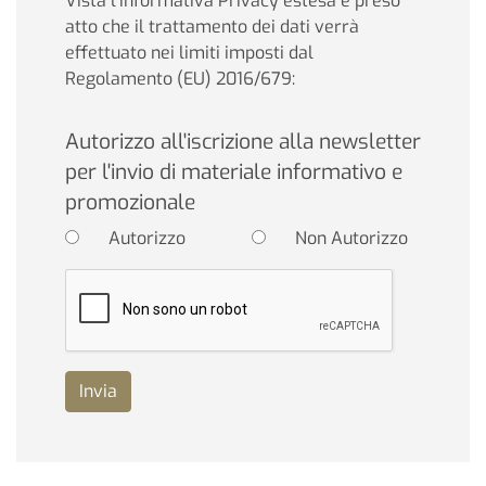
Vista l'informativa Privacy estesa e preso
atto che il trattamento dei dati verrà
effettuato nei limiti imposti dal
Regolamento (EU) 2016/679:
Autorizzo all'iscrizione alla newsletter
per l'invio di materiale informativo e
promozionale
Autorizzo
Non Autorizzo
Invia