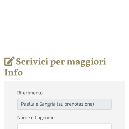
Scrivici per maggiori
Info
Riferimento
Nome e Cognome