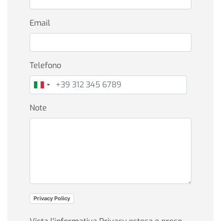
Email
Telefono
Note
Privacy Policy