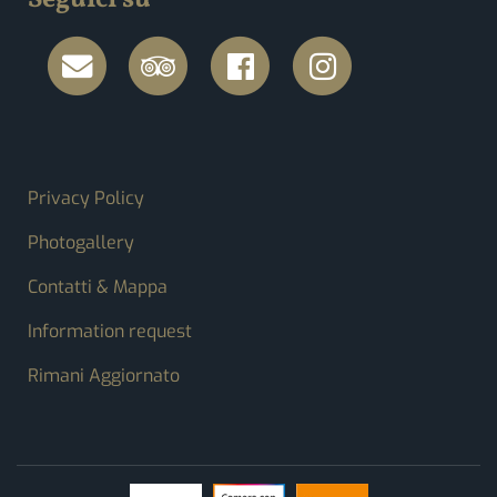
Seguici su
FOOTER MENU
Privacy Policy
Photogallery
Contatti & Mappa
Information request
Rimani Aggiornato